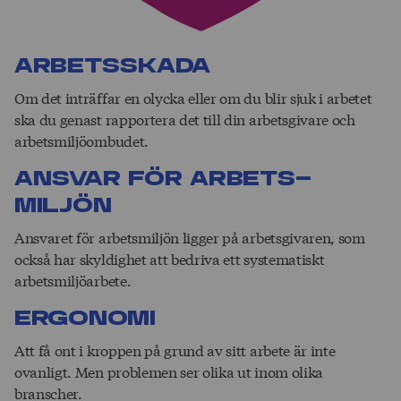
Arbets­skada
Om det inträffar en olycka eller om du blir sjuk i arbetet
ska du genast rapportera det till din arbetsgivare och
arbetsmiljöombudet.
Ansvar för arbets­­­
miljön
Ansvaret för arbetsmiljön ligger på arbetsgivaren, som
också har skyldighet att bedriva ett systematiskt
arbetsmiljöarbete.
Ergonomi
Att få ont i kroppen på grund av sitt arbete är inte
ovanligt. Men problemen ser olika ut inom olika
branscher.