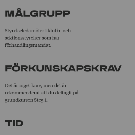
MÅLGRUPP
Styrelseledamöter i klubb- och
sektionsstyrelser som har
förhandlingsmandat.
FÖRKUNSKAPSKRAV
Det är inget krav, men det är
rekommenderat att du deltagit på
grundkursen Steg 1.
TID