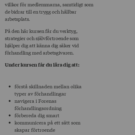
villkor för medlemmarna, samtidigt som
de bidrar till en trygg och hållbar
arbetsplats.
På den här kursen får du verktyg,
strategier och självförtroende som
hjälper dig att känna dig säker vid
förhandling med arbetsgivaren.
Under kursen får du lära dig att:
förstå skillnaden mellan olika
typer av förhandlingar
navigera i Forenas
förhandlingsordning
förbereda dig smart
kommunicera på ett sätt som
skapar förtroende