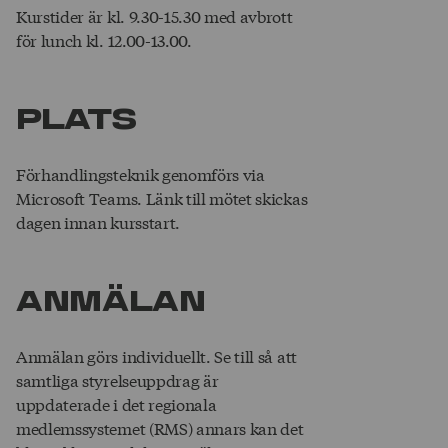
Kurstider är kl. 9.30-15.30 med avbrott
för lunch kl. 12.00-13.00.
PLATS
Förhandlingsteknik genomförs via
Microsoft Teams. Länk till mötet skickas
dagen innan kursstart.
ANMÄLAN
Anmälan görs individuellt. Se till så att
samtliga styrelseuppdrag är
uppdaterade i det regionala
medlemssystemet (RMS) annars kan det