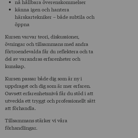
nå hållbara överenskommelser
känna igen och hantera
härskartekniker – både subtila och
öppna
Kursen varvar teori, diskussioner,
övningar och tillsammans med andra
förtroendevalda får du reflektera och ta
del av varandras erfarenheter och
kunskap.
Kursen passar både dig som är ny i
uppdraget och dig som är mer erfaren.
Oavsett erfarenhetsnivå får du stöd i att
utveckla ett tryggt och professionellt sätt
att förhandla.
Tillsammans stärker vi våra
förhandlingar.