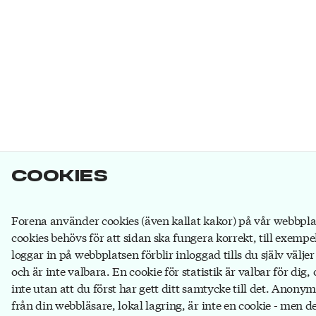
Cookies
Forena använder cookies (även kallat kakor) på vår webbpla
cookies behövs för att sidan ska fungera korrekt, till exempe
loggar in på webbplatsen förblir inloggad tills du själv väljer
och är inte valbara. En cookie för statistik är valbar för dig
inte utan att du först har gett ditt samtycke till det. Anony
från din webbläsare, lokal lagring, är inte en cookie - men de