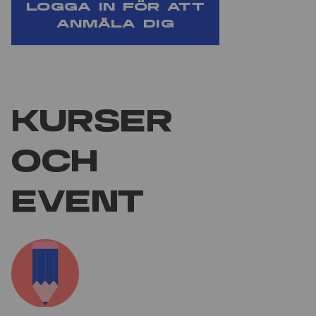
Logga in för att
anmäla dig
Kurser
och
event