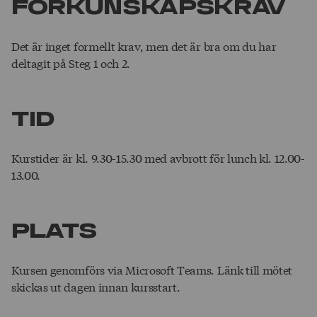
FÖRKUNSKAPSKRAV
Det är inget formellt krav, men det är bra om du har
deltagit på Steg 1 och 2.
TID
Kurstider är kl. 9.30-15.30 med avbrott för lunch kl. 12.00-
13.00.
PLATS
Kursen genomförs via Microsoft Teams. Länk till mötet
skickas ut dagen innan kursstart.