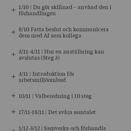
1/10 | Du gör skillnad – använd den i
förhandlingen
8/10 Fatta beslut och kommunicera
dem med AI som kollega
3/11-4/11 | Hur en anställning kan
avslutas (Steg 3)
3/11 | Introduktion för
arbetsmiljöombud
10/11 | Valberedning i 10 steg
17/11-18/11 | Det svåra samtalet
1/12-3/12 | Samverka och förhandla