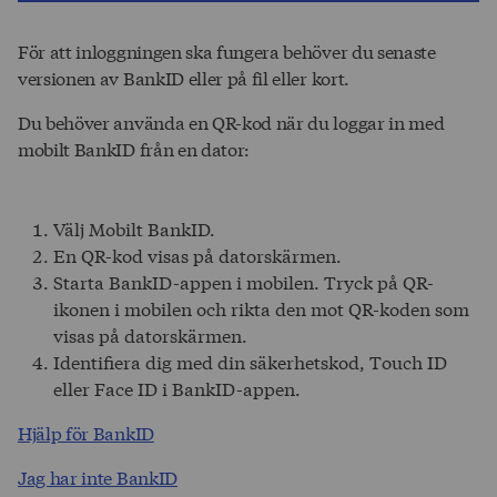
För att inloggningen ska fungera behöver du senaste
versionen av BankID eller på fil eller kort.
Du behöver använda en QR-kod när du loggar in med
mobilt BankID från en dator:
Välj Mobilt BankID.
En QR-kod visas på datorskärmen.
Starta BankID-appen i mobilen. Tryck på QR-
ikonen i mobilen och rikta den mot QR-koden som
visas på datorskärmen.
Identifiera dig med din säkerhetskod, Touch ID
eller Face ID i BankID-appen.
Hjälp för BankID
Jag har inte BankID