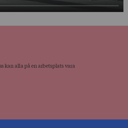
ss kan alla på en arbetsplats vara