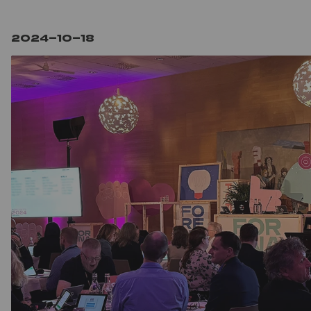
2024-10-18