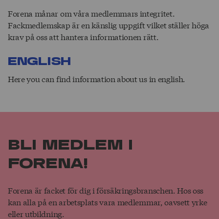
Forena månar om våra medlemmars integritet.
Fackmedlemskap är en känslig uppgift vilket ställer höga
krav på oss att hantera informationen rätt.
English
Here you can find information about us in english.
Bli medlem i
Forena!
Forena är facket för dig i försäkringsbranschen. Hos oss
kan alla på en arbetsplats vara medlemmar, oavsett yrke
eller utbildning.