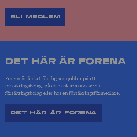
Bli medlem
Det här är Forena
Forena är facket för dig som jobbar på ett
försäkringsbolag, på en bank som ägs av ett
försäkringsbolag eller hos en försäkringsförmedlare.
Det här är Forena