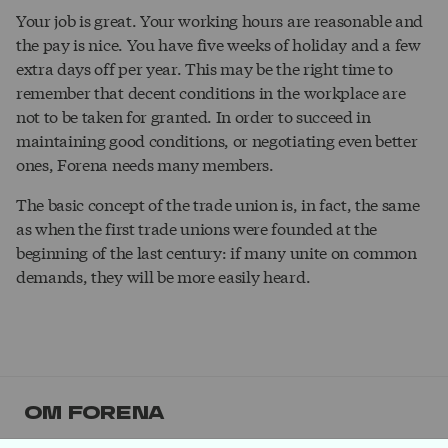
Your job is great. Your working hours are reasonable and
the pay is nice. You have five weeks of holiday and a few
extra days off per year. This may be the right time to
remember that decent conditions in the workplace are
not to be taken for granted. In order to succeed in
maintaining good conditions, or negotiating even better
ones, Forena needs many members.
The basic concept of the trade union is, in fact, the same
as when the first trade unions were founded at the
beginning of the last century: if many unite on common
demands, they will be more easily heard.
Om Forena