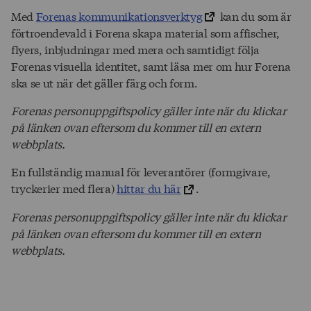
Med
Forenas kommunikationsverktyg
kan du som är
förtroendevald i Forena skapa material som affischer,
flyers, inbjudningar med mera och samtidigt följa
Forenas visuella identitet, samt läsa mer om hur Forena
ska se ut när det gäller färg och form.
Forenas personuppgiftspolicy gäller inte när du klickar
på länken ovan eftersom du kommer till en extern
webbplats.
En fullständig manual för leverantörer (formgivare,
tryckerier med flera)
hittar du här
.
Forenas personuppgiftspolicy gäller inte när du klickar
på länken ovan eftersom du kommer till en extern
webbplats.