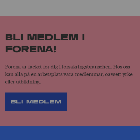
Bli medlem i
Forena!
Forena är facket för dig i försäkringsbranschen. Hos oss
kan alla på en arbetsplats vara medlemmar, oavsett yrke
eller utbildning.
Bli medlem