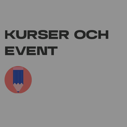
Kurser och
event