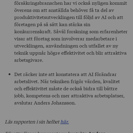
försäkringsbranschen har vi också nyligen kommit
överens om att anställda behöver få ta del av
produktivitetsutvecklingen till följd av AI och att
företagen på så sätt kan stärka sin
konkurrenskraft. Såväl forskning som erfarenheter
visar att företag som involverar medarbetare i
utvecklingen, användningen och utfallet av ny
teknik uppnår högre effektivitet och blir attraktiva
arbetsgivare.
Det räcker inte att konstatera att AI förändrar
arbetslivet. När tekniken frigör värden, kvalitet
och effektivitet måste de också bidra till bättre
jobb, kompetens och mer attraktiva arbetsplatser,
avslutar Anders Johansson.
Läs rapporten i sin helhet
här.