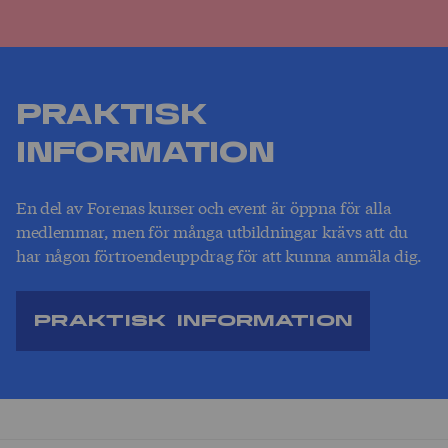
Praktisk
information
En del av Forenas kurser och event är öppna för alla
medlemmar, men för många utbildningar krävs att du
har någon förtroendeuppdrag för att kunna anmäla dig.
Praktisk information