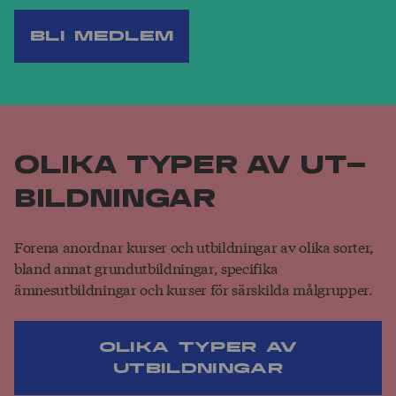
Bli medlem
Olika typer av ut­
bild­ningar
Forena anordnar kurser och utbildningar av olika sorter,
bland annat grundutbildningar, specifika
ämnesutbildningar och kurser för särskilda målgrupper.
Olika typer av
utbildningar