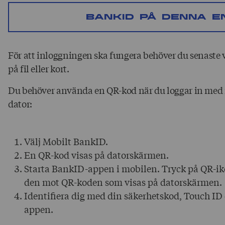
BankID på denna e
För att inloggningen ska fungera behöver du senaste 
på fil eller kort.
Du behöver använda en QR-kod när du loggar in med
dator:
Välj Mobilt BankID.
En QR-kod visas på datorskärmen.
Starta BankID-appen i mobilen. Tryck på QR-ik
den mot QR-koden som visas på datorskärmen.
Identifiera dig med din säkerhetskod, Touch ID 
appen.