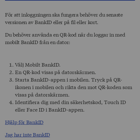
För att inloggningen ska fungera behöver du senaste
versionen av BankID eller på fil eller kort.
Du behöver använda en QR-kod när du loggar in med
mobilt BankID från en dator:
Välj Mobilt BankID.
En QR-kod visas på datorskärmen.
Starta BankID-appen i mobilen. Tryck på QR-
ikonen i mobilen och rikta den mot QR-koden som
visas på datorskärmen.
Identifiera dig med din säkerhetskod, Touch ID
eller Face ID i BankID-appen.
Hjälp för BankID
Jag har inte BankID