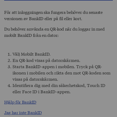
För att inloggningen ska fungera behöver du senaste
versionen av BankID eller på fil eller kort.
Du behöver använda en QR-kod när du loggar in med
mobilt BankID från en dator:
Välj Mobilt BankID.
En QR-kod visas på datorskärmen.
Starta BankID-appen i mobilen. Tryck på QR-
ikonen i mobilen och rikta den mot QR-koden som
visas på datorskärmen.
Identifiera dig med din säkerhetskod, Touch ID
eller Face ID i BankID-appen.
Hjälp för BankID
Jag har inte BankID