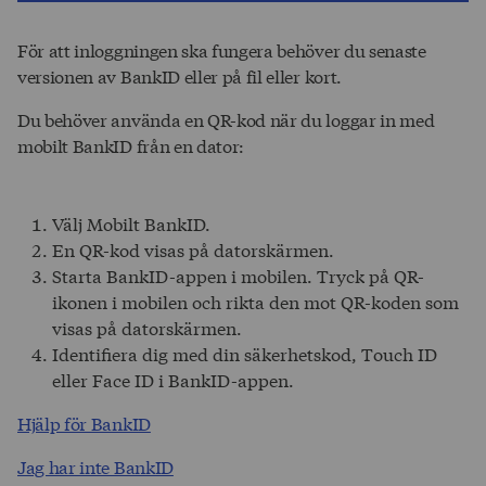
För att inloggningen ska fungera behöver du senaste
versionen av BankID eller på fil eller kort.
Du behöver använda en QR-kod när du loggar in med
mobilt BankID från en dator:
Välj Mobilt BankID.
En QR-kod visas på datorskärmen.
Starta BankID-appen i mobilen. Tryck på QR-
ikonen i mobilen och rikta den mot QR-koden som
visas på datorskärmen.
Identifiera dig med din säkerhetskod, Touch ID
eller Face ID i BankID-appen.
Hjälp för BankID
Jag har inte BankID