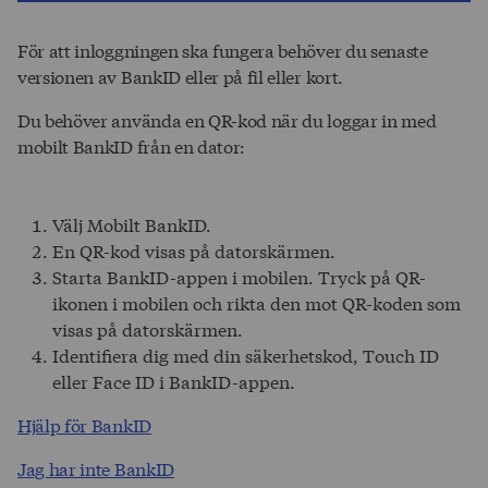
För att inloggningen ska fungera behöver du senaste
versionen av BankID eller på fil eller kort.
Du behöver använda en QR-kod när du loggar in med
mobilt BankID från en dator:
Välj Mobilt BankID.
En QR-kod visas på datorskärmen.
Starta BankID-appen i mobilen. Tryck på QR-
ikonen i mobilen och rikta den mot QR-koden som
visas på datorskärmen.
Identifiera dig med din säkerhetskod, Touch ID
eller Face ID i BankID-appen.
Hjälp för BankID
Jag har inte BankID