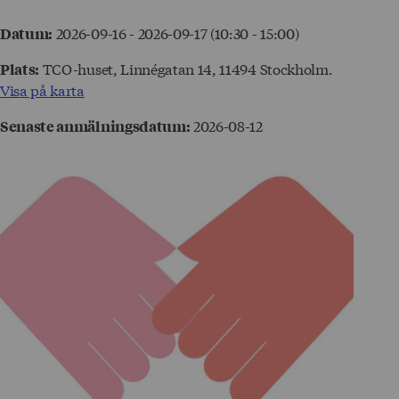
2026-09-16 - 2026-09-17 (10:30 - 15:00)
Datum:
TCO-huset, Linnégatan 14, 11494 Stockholm.
Plats:
Visa på karta
2026-08-12
Senaste anmälningsdatum: