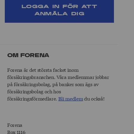
Logga in för att
anmäla dig
Om Forena
Forena är det största facket inom
försäkringsbranschen. Våra medlemmar jobbar
på försäkringsbolag, på banker som ägs av
försäkringsbolag och hos
försäkringsförmedlare.
Bli medlem
du också!
Forena
Box 1116